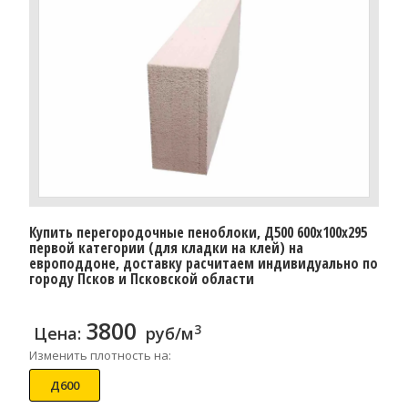
Купить перегородочные пеноблоки, Д500 600x100x295
первой категории (для кладки на клей) на
европоддоне, доставку расчитаем индивидуально по
городу Псков и Псковской области
3800
3
Цена:
руб/м
Изменить плотность на:
Д600