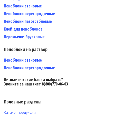
Пеноблоки стеновые
Пеноблоки перегородочные
Пеноблоки пазогребневые
Клей для пеноблоков
Перемычки брусковые
Пеноблоки на раствор
Пеноблоки стеновые
Пеноблоки перегородочные
Не знаете какие блоки выбрать?
Звоните за наш счет 8(800)770-06-03
Полезные разделы
Каталог продукции