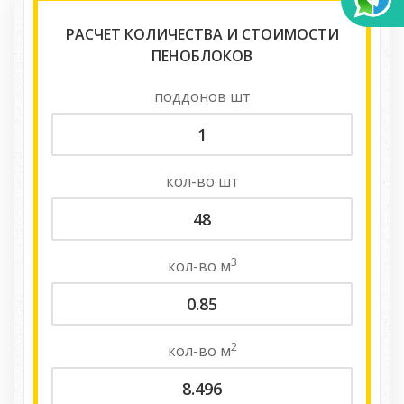
РАСЧЕТ КОЛИЧЕСТВА И СТОИМОСТИ
ПЕНОБЛОКОВ
поддонов
шт
кол-во
шт
3
кол-во
м
2
кол-во
м