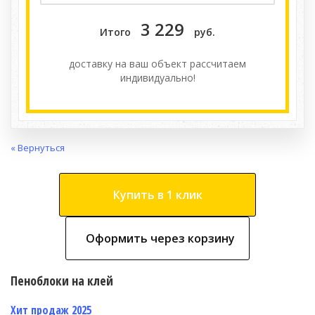
3 229
Итого
руб.
доставку на ваш объект расcчитаем
индивидуально!
« Вернуться
Купить в 1 клик
Оформить через корзину
Пеноблоки на клей
Хит продаж 2025