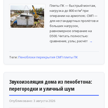
Плиты ПК — быстрый монтаж,
нагрузка до 800 кг/м² при
опирании на армопояс. СМП —
для нестандартных пролётов и
больших нагрузок,
равномерное опирание на
D500. Читать полностью:
сравнение, узлы, расчёт
→
Теги:
Пеноблоки
перекрытия
СМП
плиты ПК
Звукоизоляция дома из пенобетона:
перегородки и уличный шум
Опубликовано: 3 августа 2026