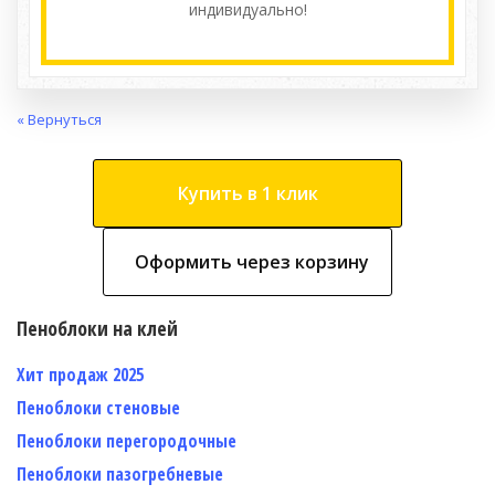
индивидуально!
« Вернуться
Купить в 1 клик
Оформить через корзину
Пеноблоки на клей
Хит продаж 2025
Пеноблоки стеновые
Пеноблоки перегородочные
Пеноблоки пазогребневые