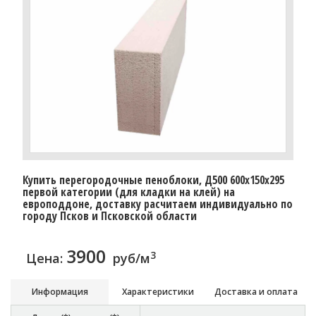
Купить перегородочные пеноблоки, Д500 600x150x295
первой категории (для кладки на клей) на
европоддоне, доставку расчитаем индивидуально по
городу Псков и Псковской области
3900
3
Цена:
руб/м
Информация
Характеристики
Доставка и оплата