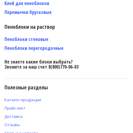
Клей для пеноблоков
Перемычки брусковые
Пеноблоки на раствор
Пеноблоки стеновые
Пеноблоки перегородочные
Не знаете какие блоки выбрать?
Звоните за наш счет 8(800)770-06-03
Полезные разделы
Каталог продукции
Прайс-лист
Доставка
Отзывы
Статьи и новости