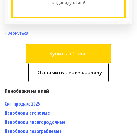
индивидуально!
« Вернуться
Купить в 1 клик
Оформить через корзину
Пеноблоки на клей
Хит продаж 2025
Пеноблоки стеновые
Пеноблоки перегородочные
Пеноблоки пазогребневые