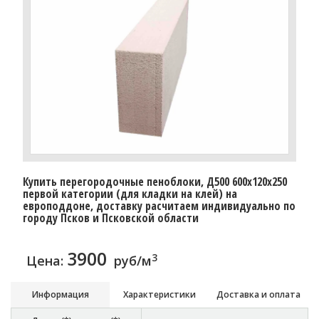
Купить перегородочные пеноблоки, Д500 600x120x250
первой категории (для кладки на клей) на
европоддоне, доставку расчитаем индивидуально по
городу Псков и Псковской области
3900
3
Цена:
руб/м
Информация
Характеристики
Доставка и оплата