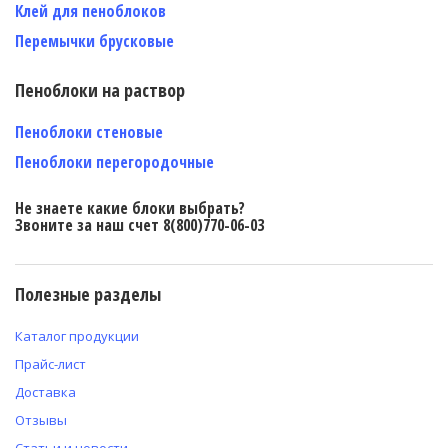
Клей для пеноблоков
Перемычки брусковые
Пеноблоки на раствор
Пеноблоки стеновые
Пеноблоки перегородочные
Не знаете какие блоки выбрать?
Звоните за наш счет 8(800)770-06-03
Полезные разделы
Каталог продукции
Прайс-лист
Доставка
Отзывы
Статьи и новости