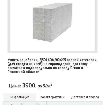
Купить пеноблоки, Д500 600x200x295 первой категории
(для кладки на клей) на европоддоне, доставку
расчитаем индивидуально по городу Псков и
Псковской области
3900
3
Цена:
руб/м
Информация
Характеристики
Доставка и оплата