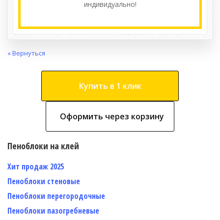
индивидуально!
« Вернуться
Купить в 1 клик
Оформить через корзину
Пеноблоки на клей
Хит продаж 2025
Пеноблоки стеновые
Пеноблоки перегородочные
Пеноблоки пазогребневые