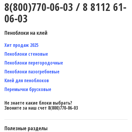
8(800)770-06-03 / 8 8112 61-
06-03
Пеноблоки на клей
Хит продаж 2025
Пеноблоки стеновые
Пеноблоки перегородочные
Пеноблоки пазогребневые
Клей для пеноблоков
Перемычки брусковые
Не знаете какие блоки выбрать?
Звоните за наш счет 8(800)770-06-03
Полезные разделы