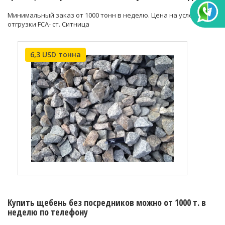
Минимальный заказ от 1000 тонн в неделю. Цена на условиях
отгрузки FCA- ст. Ситница
6,3 USD тонна
Купить щебень без посредников можно от 1000 т. в
неделю по телефону