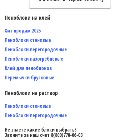
Пеноблоки на клей
Хит продаж 2025
Пеноблоки стеновые
Пеноблоки перегородочные
Пеноблоки пазогребневые
Клей для пеноблоков
Перемычки брусковые
Пеноблоки на раствор
Пеноблоки стеновые
Пеноблоки перегородочные
Не знаете какие блоки выбрать?
Звоните за наш счет 8(800)770-06-03