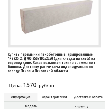
Купить перемычки пенобетонные, армированные
1PB225-2, Д700 250х100х2250 (для кладки на клей) на
европоддоне. Заказ возможен только совместно с
блоком. Доставку рассчитаем индивидуально по
городу Псков и Псковской области
1570
Цена:
руб/шт
Информация
Характеристики
Доставка и оплата
Модель
1ПБ225-2