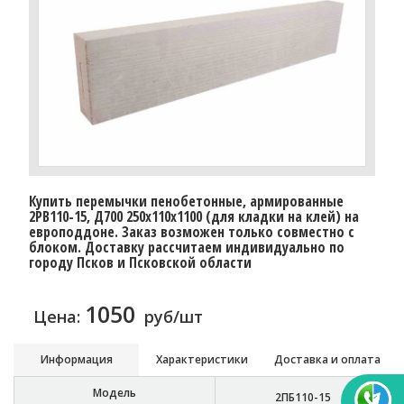
Купить перемычки пенобетонные, армированные
2PB110-15, Д700 250х110х1100 (для кладки на клей) на
европоддоне. Заказ возможен только совместно с
блоком. Доставку расcчитаем индивидуально по
городу Псков и Псковской области
1050
Цена:
руб/шт
Информация
Характеристики
Доставка и оплата
Модель
2ПБ110-15