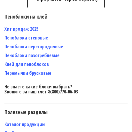
Пеноблоки на клей
Хит продаж 2025
Пеноблоки стеновые
Пеноблоки перегородочные
Пеноблоки пазогребневые
Клей для пеноблоков
Перемычки брусковые
Не знаете какие блоки выбрать?
Звоните за наш счет 8(800)770-06-03
Полезные разделы
Каталог продукции