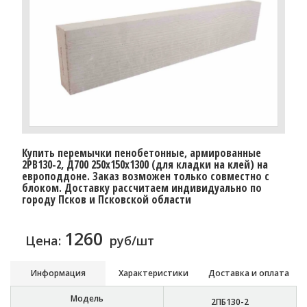
Купить перемычки пенобетонные, армированные
2PB130-2, Д700 250х150х1300 (для кладки на клей) на
европоддоне. Заказ возможен только совместно с
блоком. Доставку рассчитаем индивидуально по
городу Псков и Псковской области
1260
Цена:
руб/шт
Информация
Характеристики
Доставка и оплата
Модель
2ПБ130-2