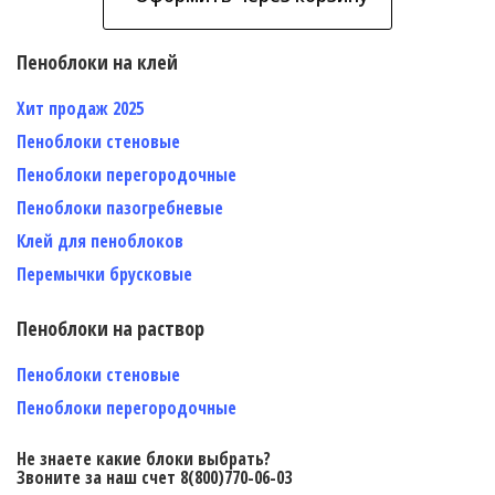
Пеноблоки на клей
Хит продаж 2025
Пеноблоки стеновые
Пеноблоки перегородочные
Пеноблоки пазогребневые
Клей для пеноблоков
Перемычки брусковые
Пеноблоки на раствор
Пеноблоки стеновые
Пеноблоки перегородочные
Не знаете какие блоки выбрать?
Звоните за наш счет 8(800)770-06-03