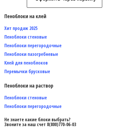
Пеноблоки на клей
Хит продаж 2025
Пеноблоки стеновые
Пеноблоки перегородочные
Пеноблоки пазогребневые
Клей для пеноблоков
Перемычки брусковые
Пеноблоки на раствор
Пеноблоки стеновые
Пеноблоки перегородочные
Не знаете какие блоки выбрать?
Звоните за наш счет 8(800)770-06-03