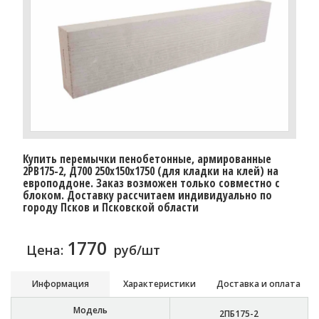
Купить перемычки пенобетонные, армированные
2PB175-2, Д700 250х150х1750 (для кладки на клей) на
европоддоне. Заказ возможен только совместно с
блоком. Доставку рассчитаем индивидуально по
городу Псков и Псковской области
1770
Цена:
руб/шт
Информация
Характеристики
Доставка и оплата
Модель
2ПБ175-2