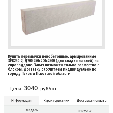
Купить перемычки пенобетонные, армированные
3PB250-2, Д700 250х200х2500 (для кладки на клей) на
европоддоне. Заказ возможен только совместно с
блоком. Доставку рассчитаем индивидуально по
городу Псков и Псковской области
3040
Цена:
руб/шт
Информация
Характеристики
Доставка и оплата
Модель
3ПБ250-2