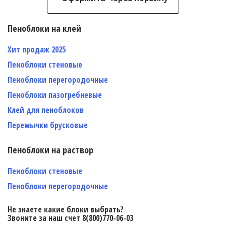
Пеноблоки на клей
Хит продаж 2025
Пеноблоки стеновые
Пеноблоки перегородочные
Пеноблоки пазогребневые
Клей для пеноблоков
Перемычки брусковые
Пеноблоки на раствор
Пеноблоки стеновые
Пеноблоки перегородочные
Не знаете какие блоки выбрать?
Звоните за наш счет 8(800)770-06-03