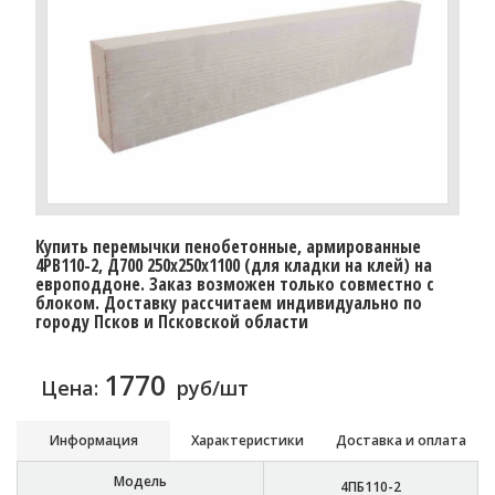
Купить перемычки пенобетонные, армированные
4PB110-2, Д700 250х250х1100 (для кладки на клей) на
европоддоне. Заказ возможен только совместно с
блоком. Доставку рассчитаем индивидуально по
городу Псков и Псковской области
1770
Цена:
руб/шт
Информация
Характеристики
Доставка и оплата
Модель
4ПБ110-2