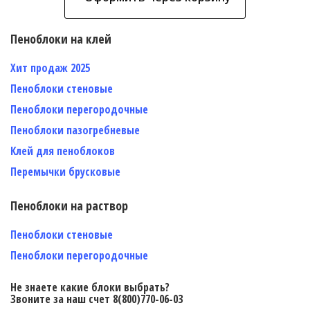
Пеноблоки на клей
Хит продаж 2025
Пеноблоки стеновые
Пеноблоки перегородочные
Пеноблоки пазогребневые
Клей для пеноблоков
Перемычки брусковые
Пеноблоки на раствор
Пеноблоки стеновые
Пеноблоки перегородочные
Не знаете какие блоки выбрать?
Звоните за наш счет 8(800)770-06-03