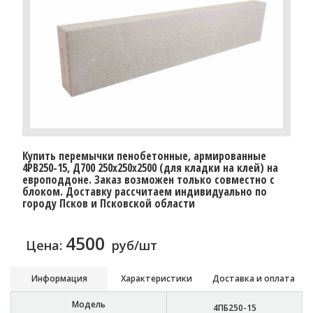
Купить перемычки пенобетонные, армированные
4PB250-15, Д700 250х250х2500 (для кладки на клей) на
европоддоне. Заказ возможен только совместно с
блоком. Доставку расcчитаем индивидуально по
городу Псков и Псковской области
4500
Цена:
руб/шт
Информация
Характеристики
Доставка и оплата
Модель
4ПБ250-15