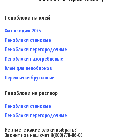
Пеноблоки на клей
Хит продаж 2025
Пеноблоки стеновые
Пеноблоки перегородочные
Пеноблоки пазогребневые
Клей для пеноблоков
Перемычки брусковые
Пеноблоки на раствор
Пеноблоки стеновые
Пеноблоки перегородочные
Не знаете какие блоки выбрать?
Звоните за наш счет 8(800)770-06-03